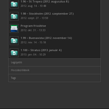
1.96 – St.Tropez (2012. augusztus 8.)
2012. aug. 14. - 10:48
1.98 – Stockholm (2012. szeptember 27.)
2012. szept. 27. - 13:59
Program frissítése
2012. okt. 31. - 13:33
1.99 – Buenavista (2012. november 14.)
2012. nov. 14. - 15:18
1.100 – Stratus (2013. január 4.)
2013. jan. 04. - 10:29
Legújabb
Hozzászólások
Tags