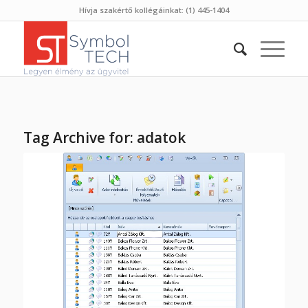
Hívja szakértő kollégáinkat: (1) 445-1404
Tag Archive for:
adatok