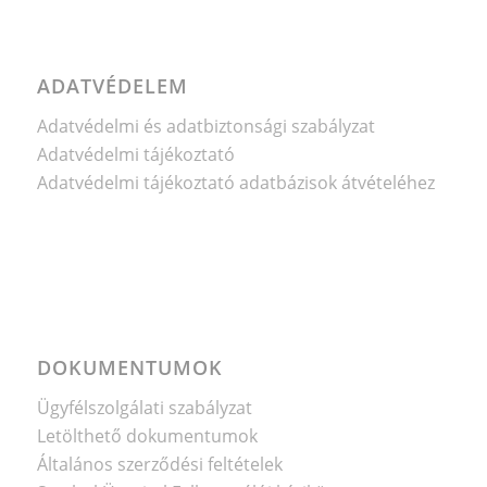
ADATVÉDELEM
Adatvédelmi és adatbiztonsági szabályzat
Adatvédelmi tájékoztató
Adatvédelmi tájékoztató adatbázisok átvételéhez
DOKUMENTUMOK
Ügyfélszolgálati szabályzat
Letölthető dokumentumok
Általános szerződési feltételek