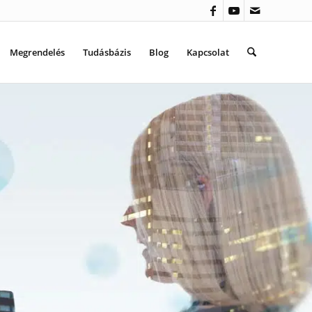
Megrendelés
Tudásbázis
Blog
Kapcsolat