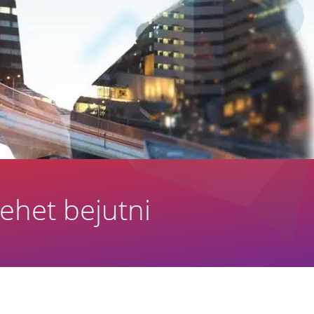
ehet bejutni