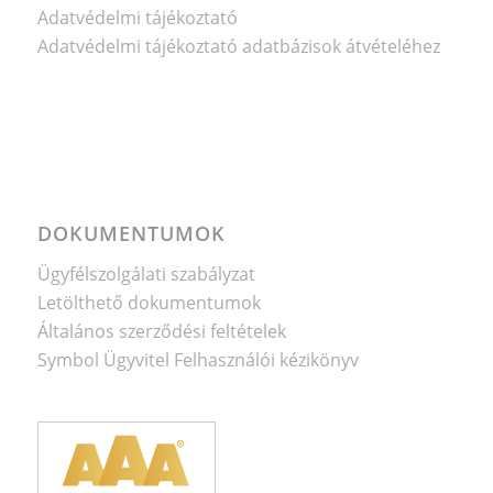
Adatvédelmi tájékoztató
Adatvédelmi tájékoztató adatbázisok átvételéhez
DOKUMENTUMOK
Ügyfélszolgálati szabályzat
Letölthető dokumentumok
Általános szerződési feltételek
Symbol Ügyvitel Felhasználói kézikönyv