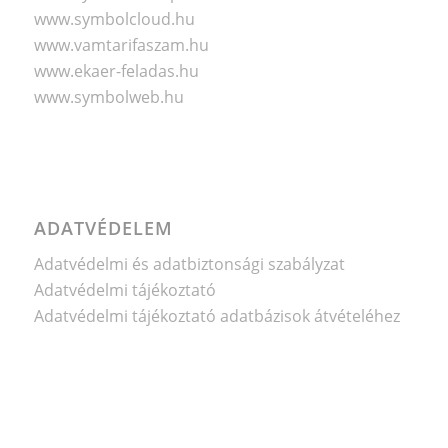
www.symbolcloud.hu
www.vamtarifaszam.hu
www.ekaer-feladas.hu
www.symbolweb.hu
ADATVÉDELEM
Adatvédelmi és adatbiztonsági szabályzat
Adatvédelmi tájékoztató
Adatvédelmi tájékoztató adatbázisok átvételéhez