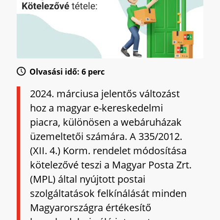
Olvasási idő: 6 perc
2024. márciusa jelentős változást
hoz a magyar e-kereskedelmi
piacra, különösen a webáruházak
üzemeltetői számára. A 335/2012.
(XII. 4.) Korm. rendelet módosítása
kötelezővé teszi a Magyar Posta Zrt.
(MPL) által nyújtott postai
szolgáltatások felkínálását minden
Magyarországra értékesítő