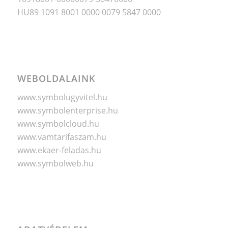
HU89 1091 8001 0000 0079 5847 0000
WEBOLDALAINK
www.symbolugyvitel.hu
www.symbolenterprise.hu
www.symbolcloud.hu
www.vamtarifaszam.hu
www.ekaer-feladas.hu
www.symbolweb.hu