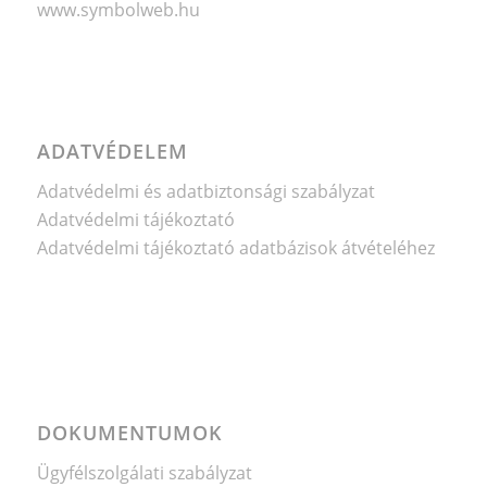
www.symbolweb.hu
ADATVÉDELEM
Adatvédelmi és adatbiztonsági szabályzat
Adatvédelmi tájékoztató
Adatvédelmi tájékoztató adatbázisok átvételéhez
DOKUMENTUMOK
Ügyfélszolgálati szabályzat