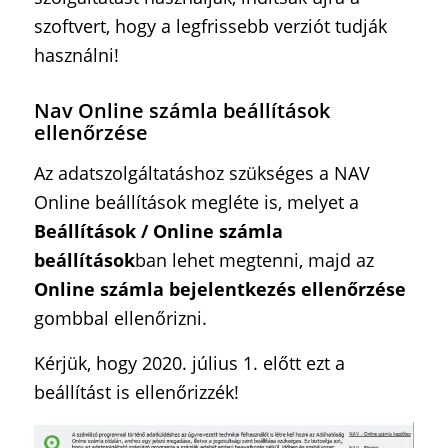
szoftvert, hogy a legfrissebb verziót tudják
használni!
Nav Online számla beállítások
ellenőrzése
Az adatszolgáltatáshoz szükséges a NAV
Online beállítások megléte is, melyet a
Beállítások / Online számla
beállítások
ban lehet megtenni, majd az
Online számla bejelentkezés ellenőrzése
gombbal ellenőrizni.
Kérjük, hogy 2020. július 1. előtt ezt a
beállítást is ellenőrizzék!