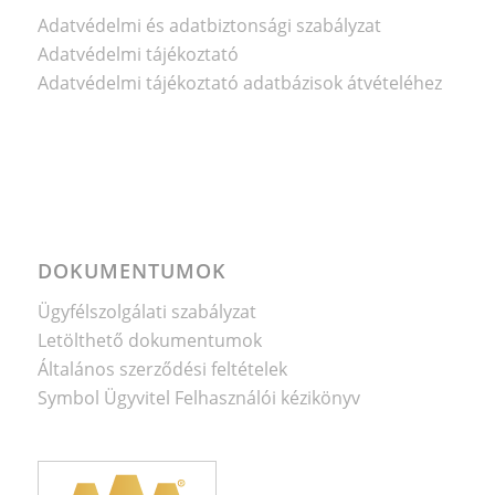
Adatvédelmi és adatbiztonsági szabályzat
Adatvédelmi tájékoztató
Adatvédelmi tájékoztató adatbázisok átvételéhez
DOKUMENTUMOK
Ügyfélszolgálati szabályzat
Letölthető dokumentumok
Általános szerződési feltételek
Symbol Ügyvitel Felhasználói kézikönyv