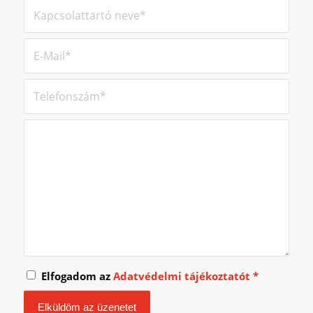
Elfogadom az
Adatvédelmi tájékoztatót
*