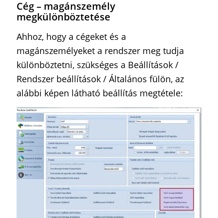
Cég – magánszemély
megkülönböztetése
Ahhoz, hogy a cégeket és a
magánszemélyeket a rendszer meg tudja
különböztetni, szükséges a Beállítások /
Rendszer beállítások / Általános fülön, az
alábbi képen látható beállítás megtétele: