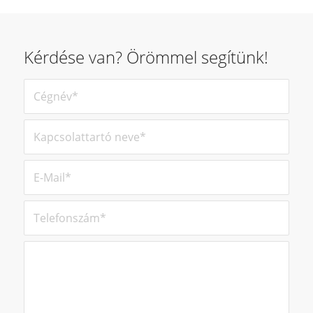
Kérdése van? Örömmel segítünk!