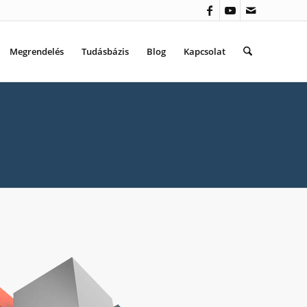
Megrendelés
Tudásbázis
Blog
Kapcsolat