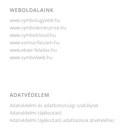
WEBOLDALAINK
www.symbolugyvitel.hu
www.symbolenterprise.hu
www.symbolcloud.hu
www.vamtarifaszam.hu
www.ekaer-feladas.hu
www.symbolweb.hu
ADATVÉDELEM
Adatvédelmi és adatbiztonsági szabályzat
Adatvédelmi tájékoztató
Adatvédelmi tájékoztató adatbázisok átvételéhez