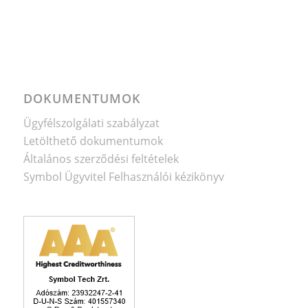
DOKUMENTUMOK
Ügyfélszolgálati szabályzat
Letölthető dokumentumok
Általános szerződési feltételek
Symbol Ügyvitel Felhasználói kézikönyv