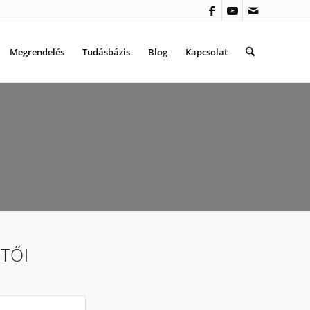
Megrendelés
Tudásbázis
Blog
Kapcsolat
TŐI