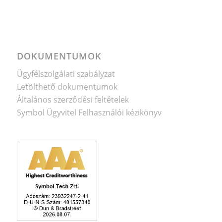
DOKUMENTUMOK
Ügyfélszolgálati szabályzat
Letölthető dokumentumok
Általános szerződési feltételek
Symbol Ügyvitel Felhasználói kézikönyv