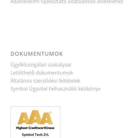
Adatvédelmi tájékoztató adatbázisok átvételéhez
DOKUMENTUMOK
Ügyfélszolgálati szabályzat
Letölthető dokumentumok
Általános szerződési feltételek
Symbol Ügyvitel Felhasználói kézikönyv