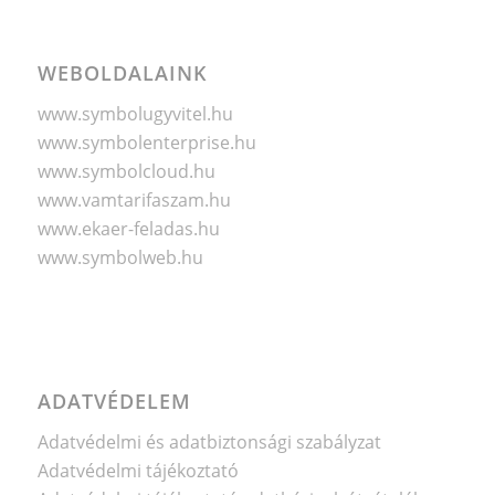
WEBOLDALAINK
www.symbolugyvitel.hu
www.symbolenterprise.hu
www.symbolcloud.hu
www.vamtarifaszam.hu
www.ekaer-feladas.hu
www.symbolweb.hu
ADATVÉDELEM
Adatvédelmi és adatbiztonsági szabályzat
Adatvédelmi tájékoztató