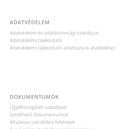
ADATVÉDELEM
Adatvédelmi és adatbiztonsági szabályzat
Adatvédelmi tájékoztató
Adatvédelmi tájékoztató adatbázisok átvételéhez
DOKUMENTUMOK
Ügyfélszolgálati szabályzat
Letölthető dokumentumok
Általános szerződési feltételek