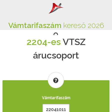
Vámtarifaszám
kereső 2026
2204-es
VTSZ
árucsoport
Vámtarifaszám
22041011