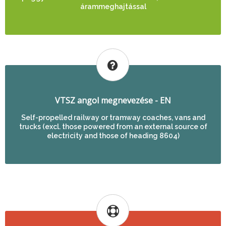
árammeghajtással
VTSZ angol megnevezése - EN
Self-propelled railway or tramway coaches, vans and
trucks (excl. those powered from an external source of
electricity and those of heading 8604)