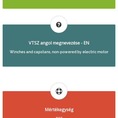
VTSZ angol megnevezése - EN
Winches and capstans, non-powered by electric motor
Mértékegység