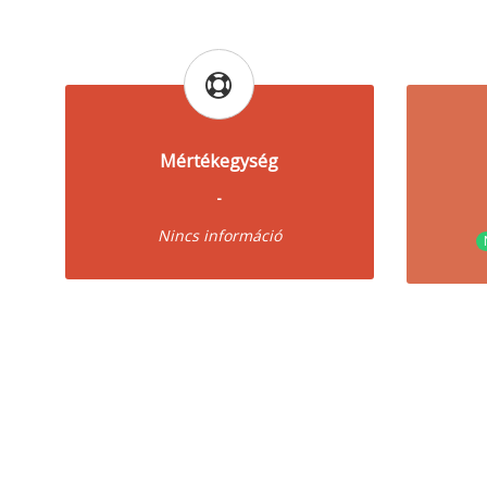
Mértékegység
-
Nincs információ