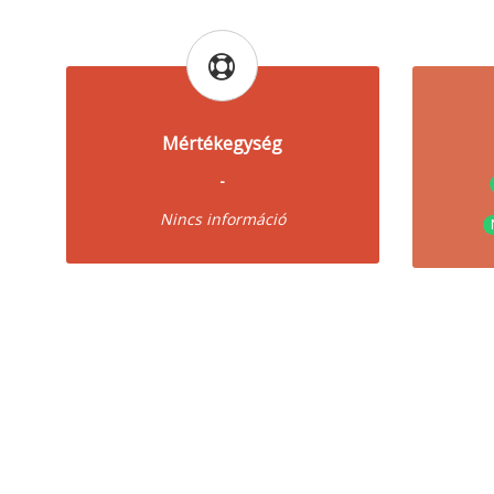
Mértékegység
-
Nincs információ