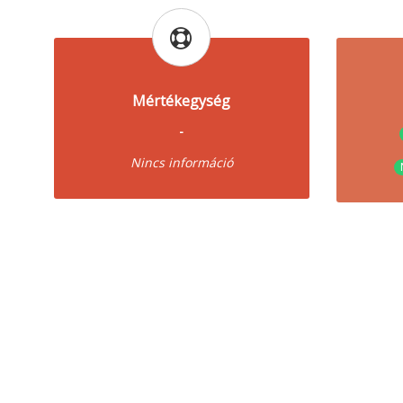
Mértékegység
-
Nincs információ