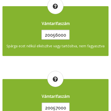
Vámtarifaszám
20056000
Spárga ecet nélkül elkészítve vagy tartósítva, nem fagyasztva
Vámtarifaszám
20057000