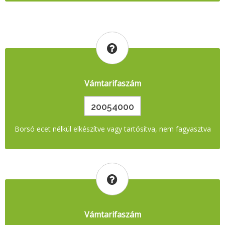
Vámtarifaszám
20054000
Borsó ecet nélkül elkészítve vagy tartósítva, nem fagyasztva
Vámtarifaszám