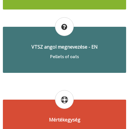
VTSZ angol megnevezése - EN
Pellets of oats
Mértékegység