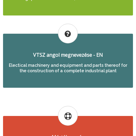
VTSZ angol megnevezése - EN
Electical machinery and equipment and parts thereof for
the construction of a complete industrial plant