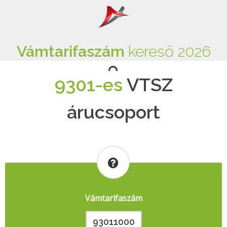
Vámtarifaszám
kereső 2026
9301-es
VTSZ
árucsoport
Vámtarifaszám
93011000