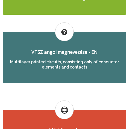
VTSZ angol megnevezése - EN
Multilayer printed circuits, consisting only of conductor
elements and contacts