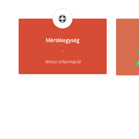
Mértékegység
-
Nincs információ