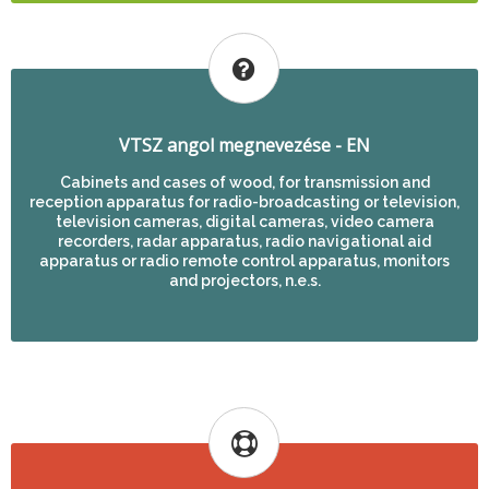
VTSZ angol megnevezése - EN
Cabinets and cases of wood, for transmission and
reception apparatus for radio-broadcasting or television,
television cameras, digital cameras, video camera
recorders, radar apparatus, radio navigational aid
apparatus or radio remote control apparatus, monitors
and projectors, n.e.s.