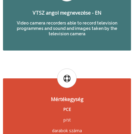
VTSZ angol megnevezése - EN
Video camera recorders able to record television
programmes and sound and images taken by the
television camera
Mértékegység
PCE
p/st
darabok száma