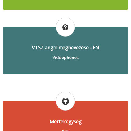
VTSZ angol megnevezése - EN
Videophones
Mértékegység