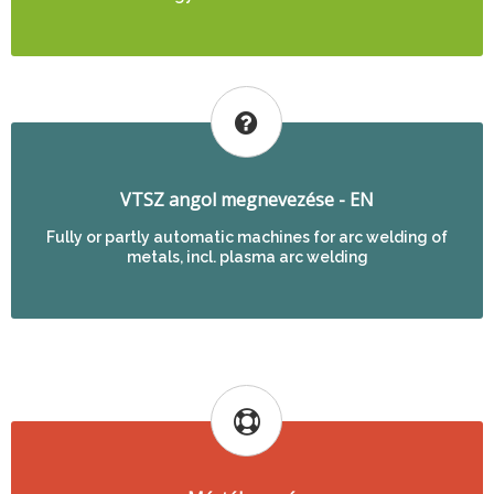
VTSZ angol megnevezése - EN
Fully or partly automatic machines for arc welding of
metals, incl. plasma arc welding