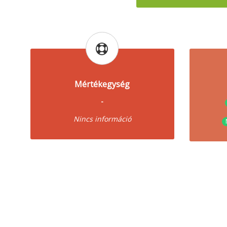
Mértékegység
-
Nincs információ