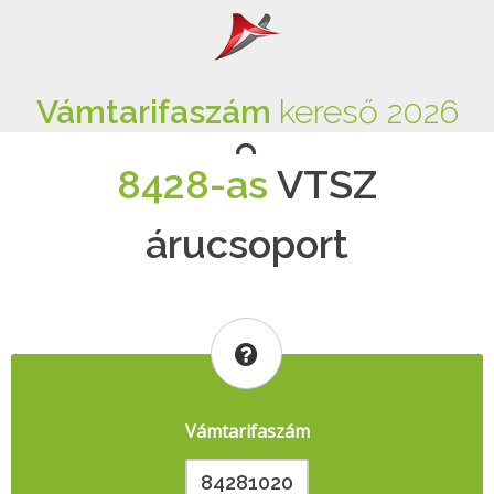
Vámtarifaszám
kereső 2026
8428-as
VTSZ
árucsoport
Vámtarifaszám
84281020