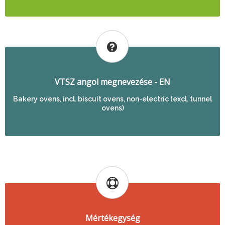
VTSZ angol megnevezése - EN
Bakery ovens, incl. biscuit ovens, non-electric (excl. tunnel
ovens)
Mértékegység