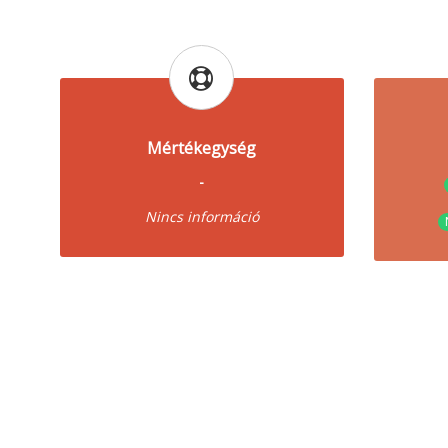
Mértékegység
-
Nincs információ