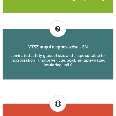
VTSZ angol megnevezése - EN
Laminated safety glass of size and shape suitable for
incorporation in motor vehicles (excl. multiple-walled
insulating units)