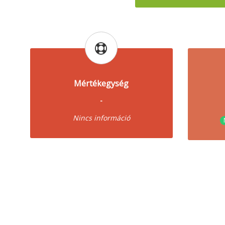
Mértékegység
-
Nincs információ