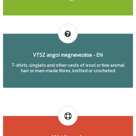
VTSZ angol megnevezése - EN
T-shirts, singlets and other vests of wool or fine animal
hair or man-made fibres, knitted or crocheted