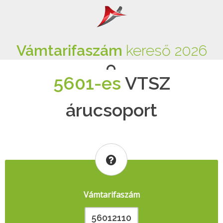
Vámtarifaszám
kereső 2026
5601-es
VTSZ
árucsoport
Vámtarifaszám
56012110