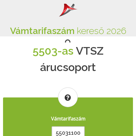
Vámtarifaszám
kereső 2026
5503-as
VTSZ
árucsoport
Vámtarifaszám
55031100