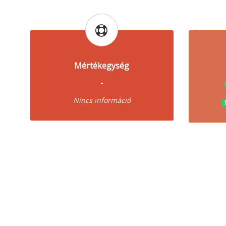
Mértékegység
-
Nincs információ