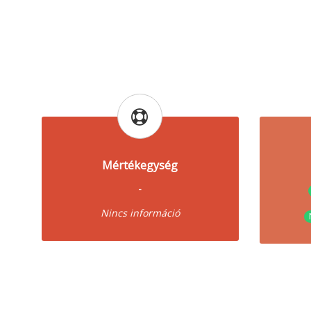
Mértékegység
-
Nincs információ