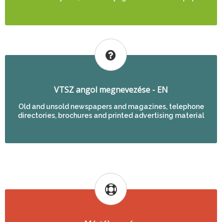
VTSZ angol megnevezése - EN
Old and unsold newspapers and magazines, telephone
directories, brochures and printed advertising material