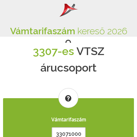
Vámtarifaszám
kereső 2026
3307-es
VTSZ
árucsoport
Vámtarifaszám
33071000