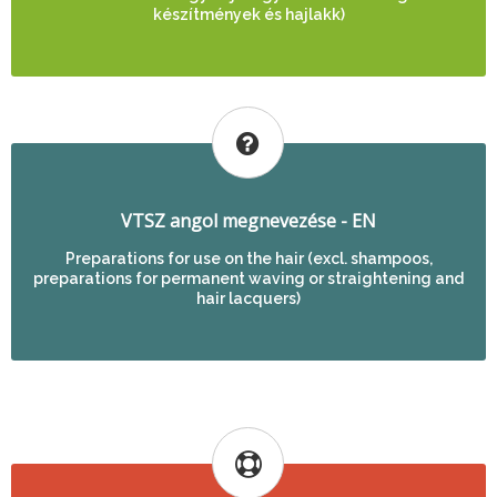
készítmények és hajlakk)
VTSZ angol megnevezése - EN
Preparations for use on the hair (excl. shampoos,
preparations for permanent waving or straightening and
hair lacquers)