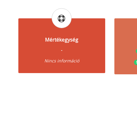
Mértékegység
-
Nincs információ