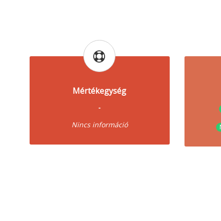
Mértékegység
-
Nincs információ