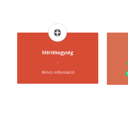
Mértékegység
-
Nincs információ