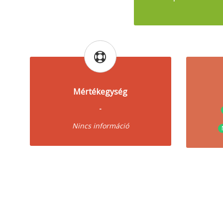
Mértékegység
-
Nincs információ